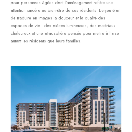
pour personnes âgées dont l’aménagement reflète une
attention sincère au bien-être de ses résidents. L’enjeu était
de traduire en images la douceur et la qualité des
espaces de vie : des pièces lumineuses, des matériaux
chaleureux et une atmosphère pensée pour mettre à l’aise
autant les résidents que leurs familles.