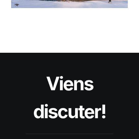
Viens
discuter!