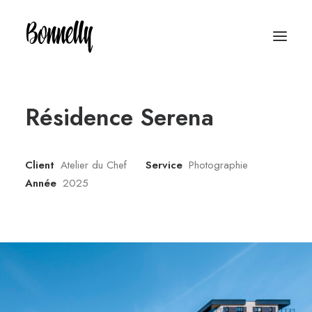
Résidence Serena
Client
Atelier du Chef
Service
Photographie
Année
2025