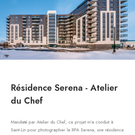
Résidence Serena - Atelier
du Chef
Mandaté par Atelier du Chef, ce projet m’a conduit à
Saint-Lin pour photographier la RPA Serena, une résidence