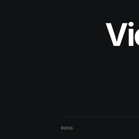
Vi
©2026