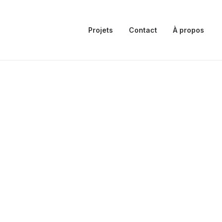
Projets
Contact
À propos