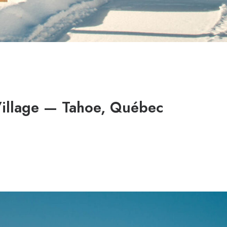
Village — Tahoe, Québec